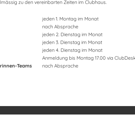
lmässig zu den vereinbarten Zeiten im Clubhaus.
jeden 1. Montag im Monat
nach Absprache
jeden 2. Dienstag im Monat
jeden 3. Dienstag im Monat
jeden 4. Dienstag im Monat
Anmeldung bis Montag 17.00 via ClubD
erinnen-Teams
nach Absprache