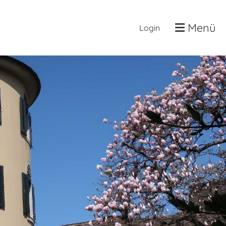
Menü
Login