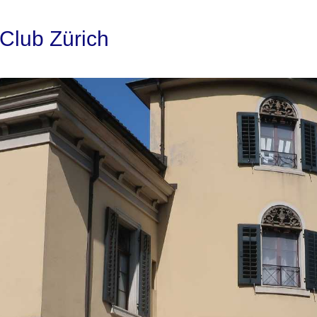
 Club Zürich