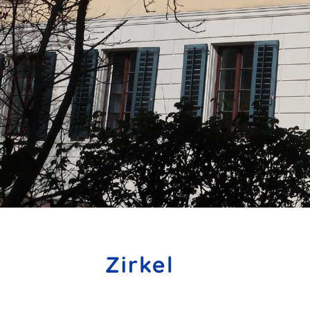
Zirkel