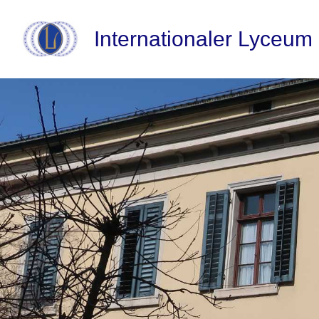
Internationaler Lyceum